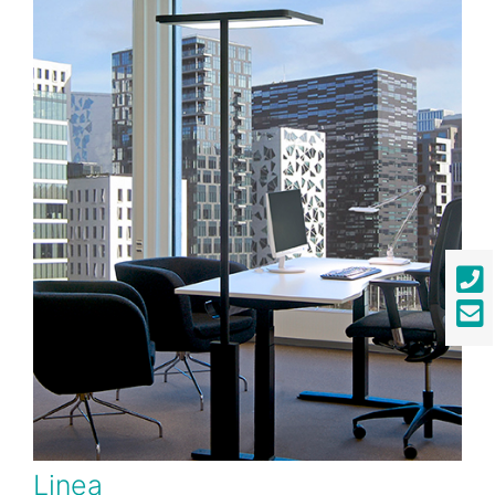
Linea