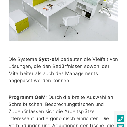
Die Systeme
Syst-eM
bedeuten die Vielfalt von
Lösungen, die den Bedürfnissen sowohl der
Mitarbeiter als auch des Managements
angepasst werden können.
Programm QeM
: Durch die breite Auswahl an
Schreibtischen, Besprechungstischen und
Zubehör lassen sich die Arbeitsplätze
interessant und ergonomisch einrichten. Die
Verbindungen und Adaptionen der Tische, die