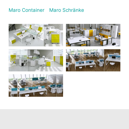
Maro Container
Maro Schränke