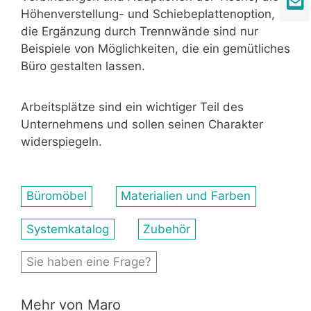
Höhenverstellung- und Schiebeplattenoption,
die Ergänzung durch Trennwände sind nur
Beispiele von Möglichkeiten, die ein gemütliches
Büro gestalten lassen.
Arbeitsplätze sind ein wichtiger Teil des
Unternehmens und sollen seinen Charakter
widerspiegeln.
Büromöbel
Materialien und Farben
Systemkatalog
Zubehör
Sie haben eine Frage?
Mehr von Maro