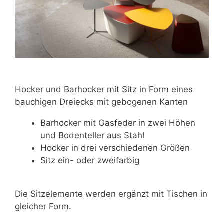
Hocker und Barhocker mit Sitz in Form eines
bauchigen Dreiecks mit gebogenen Kanten
Barhocker mit Gasfeder in zwei Höhen
und Bodenteller aus Stahl
Hocker in drei verschiedenen Größen
Sitz ein- oder zweifarbig
Die Sitzelemente werden ergänzt mit Tischen in
gleicher Form.