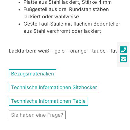
Platte aus Stahl lackiert, Stärke 4 mm
Fußgestell aus drei Rundstahlstäben
lackiert oder wahlweise
Gestell auf Säule mit flachem Bodenteller
aus Stahl verchromt oder lackiert
Lackfarben: weiß – gelb – orange – taube – lava
Bezugsmaterialien
Technische Informationen Sitzhocker
Technische Informationen Table
Sie haben eine Frage?